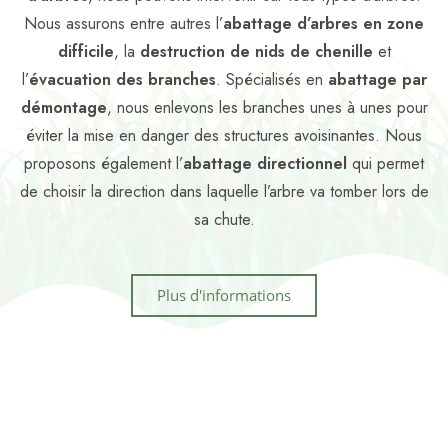
Nous assurons entre autres l’
abattage d’arbres en zone
difficile
, la
destruction de nids de chenille
et
l’
évacuation des branches
. Spécialisés en
abattage par
démontage
, nous enlevons les branches unes à unes pour
éviter la mise en danger des structures avoisinantes. Nous
proposons également l’
abattage directionnel
qui permet
de choisir la direction dans laquelle l’arbre va tomber lors de
sa chute.
Plus d'informations