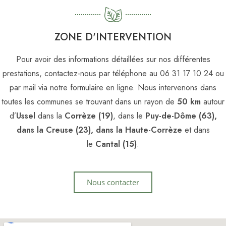
ZONE D'INTERVENTION
Pour avoir des informations détaillées sur nos différentes
prestations, contactez-nous par téléphone au 06 31 17 10 24 ou
par mail via notre formulaire en ligne. Nous intervenons dans
toutes les communes se trouvant dans un rayon de
50 km
autour
d’
Ussel
dans la
Corrèze (19)
, dans le
Puy-de-Dôme (63),
dans la Creuse (23), dans la Haute-Corrèze
et dans
le
Cantal (15)
.
Nous contacter