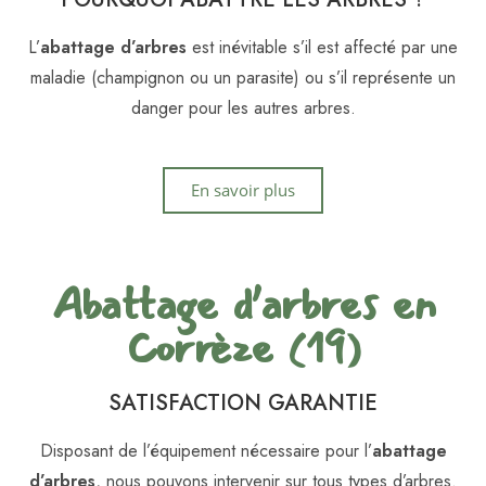
L’
abattage d’arbres
est inévitable s’il est affecté par une
maladie (champignon ou un parasite) ou s’il représente un
danger pour les autres arbres.
En savoir plus
Abattage d’arbres en
Corrèze (19)
SATISFACTION GARANTIE
Disposant de l’équipement nécessaire pour l’
abattage
d’arbres
, nous pouvons intervenir sur tous types d’arbres.