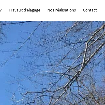
?
Travaux d’élagage
Nos réalisations
Contact